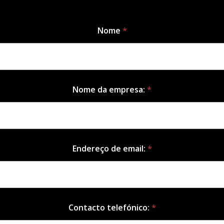
Nome
*
Nome da empresa:
*
Endereço de email:
*
Contacto telefónico:
*