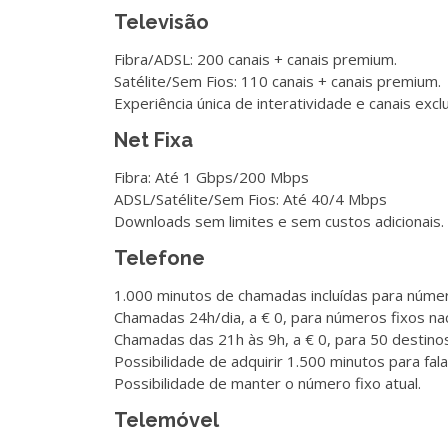
Televisão
Fibra/ADSL: 200 canais + canais premium.
Satélite/Sem Fios: 110 canais + canais premium.
Experiência única de interatividade e canais excl
Net Fixa
Fibra: Até 1 Gbps/200 Mbps
ADSL/Satélite/Sem Fios: Até 40/4 Mbps
Downloads sem limites e sem custos adicionais.
Telefone
1.000 minutos de chamadas incluídas para númer
Chamadas 24h/dia, a € 0, para números fixos na
Chamadas das 21h às 9h, a € 0, para 50 destinos 
Possibilidade de adquirir 1.500 minutos para fala
Possibilidade de manter o número fixo atual.
Telemóvel