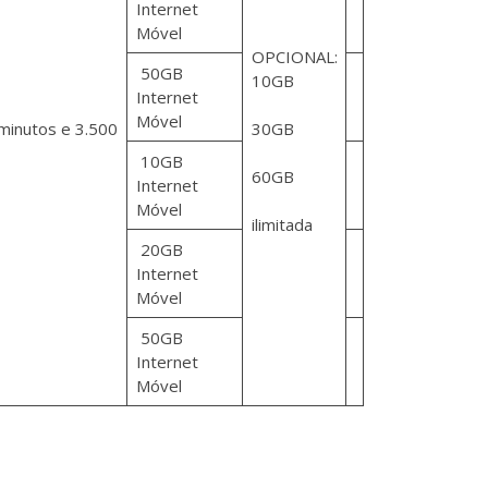
Internet
Móvel
OPCIONAL:
50GB
10GB
Internet
Móvel
minutos e 3.500
30GB
10GB
60GB
Internet
Móvel
ilimitada
20GB
Internet
Móvel
50GB
Internet
Móvel