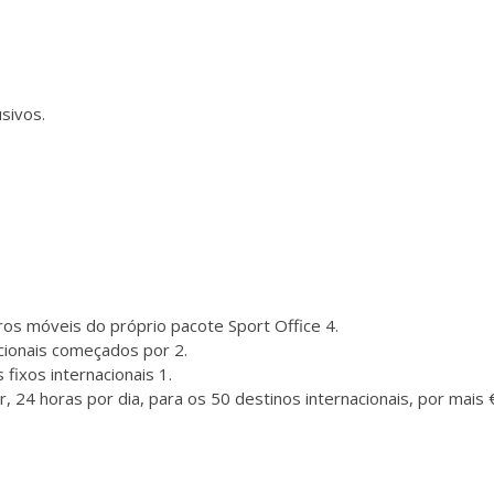
usivos.
os móveis do próprio pacote Sport Office 4.
cionais começados por 2.
fixos internacionais 1.
r, 24 horas por dia, para os 50 destinos internacionais, por mais