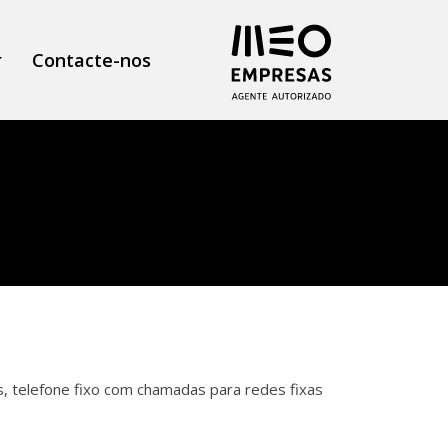
Contacte-nos
es, telefone fixo com chamadas para redes fixas