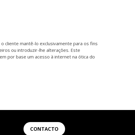
o cliente mantê-lo exclusivamente para os fins
iros ou introduzir-lhe alterações. Este
em por base um acesso à internet na ótica do
CONTACTO