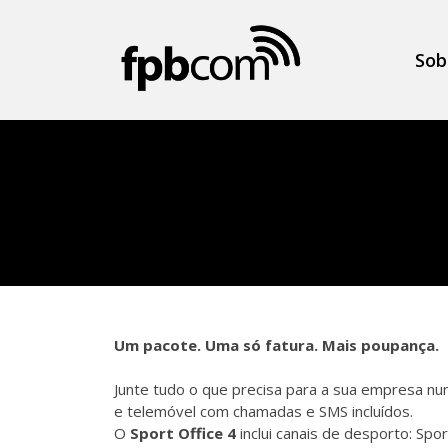
Sob
Um pacote. Uma só fatura. Mais poupança.
Junte tudo o que precisa para a sua empresa num
e telemóvel com chamadas e SMS incluídos.
O
Sport Office 4
inclui canais de desporto: Spo