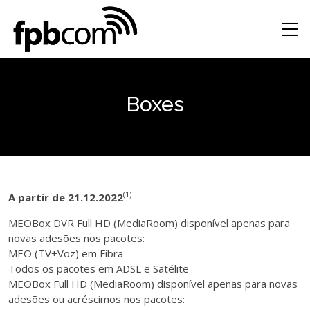
Boxes
(1)
A partir de 21.12.2022
MEOBox DVR Full HD (MediaRoom) disponível apenas para
novas adesões nos pacotes:
MEO (TV+Voz) em Fibra
Todos os pacotes em ADSL e Satélite
MEOBox Full HD (MediaRoom) disponível apenas para novas
adesões ou acréscimos nos pacotes: