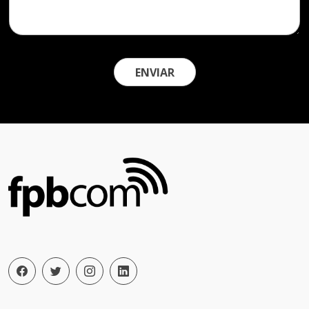
ENVIAR