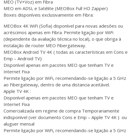
MEO (TV+Voz) em Fibra
MEO em ADSL e Satélite (MEOBox Full HD Zapper)
Boxes disponíveis exclusivamente em Fibra:
MEOBox 4K WiFi (Sofia) disponível para novas adesões ou
acréscimos apenas em Fibra. Permite ligação por WiFi
(dependente da avaliação técnica no local), o que obriga à
instalação de router MEO Fibergateway.
MEOBox Android TV 4K ( todas as características em Cons e
Emp – Android TV):
Disponível apenas em pacotes MEO que tenham TV e
Internet Fixa
Permite ligação por WiFi, recomendando-se ligação a 5 GHz
ao Fibergateway, dentro de uma distancia aceitável.
Apple TV 4K :
Disponível apenas em pacotes MEO que tenham TV e
Internet Fixa
Comercializada em regime de compra Temporariamente
indisponível (ver documento Cons e Emp – Apple TV 4K ) ou
aluguer mensal
Permite ligação por WiFi, recomendando-se ligação a 5 GHz