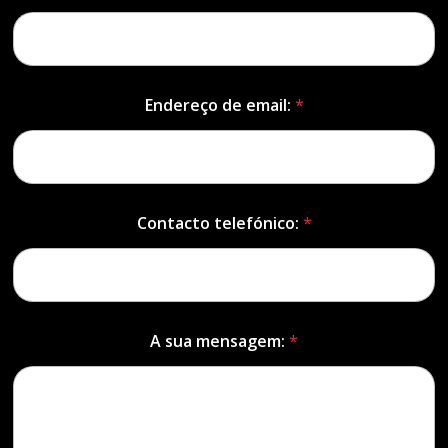
Endereço de email:
*
Contacto telefónico:
*
A sua mensagem:
*