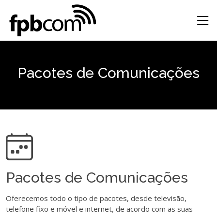
Pacotes de Comunicações
Pacotes de Comunicações
Oferecemos todo o tipo de pacotes, desde televisão,
telefone fixo e móvel e internet, de acordo com as suas