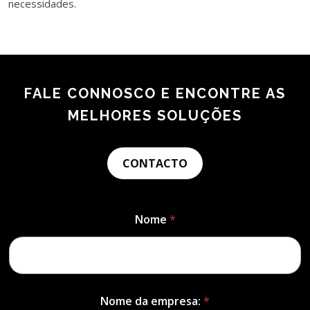
necessidades.
FALE CONNOSCO E ENCONTRE AS
MELHORES SOLUÇÕES
CONTACTO
Nome
*
Nome da empresa:
*