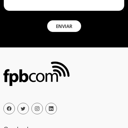
ENVIAR