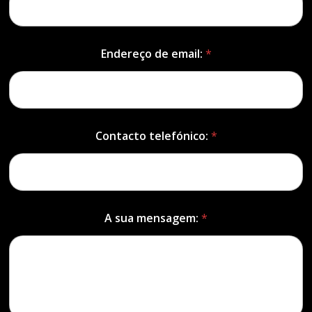
Endereço de email:
*
Contacto telefónico:
*
A sua mensagem:
*