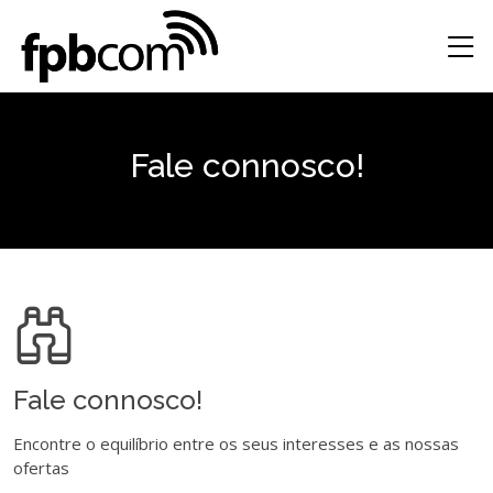
Fale connosco!
Fale connosco!
Encontre o equilíbrio entre os seus interesses e as nossas
ofertas