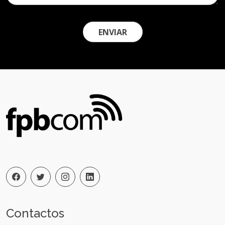
ENVIAR
Contactos