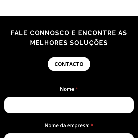
FALE CONNOSCO E ENCONTRE AS
MELHORES SOLUÇÕES
CONTACTO
Nome
*
Nome da empresa:
*