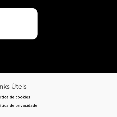
inks Úteis
ítica de cookies
ítica de privacidade