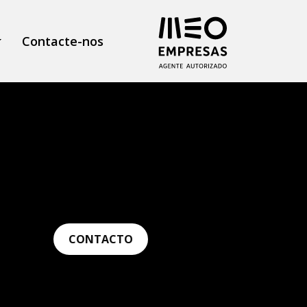
Contacte-nos
CONTACTO