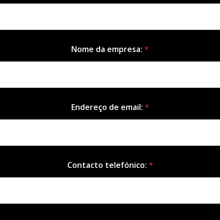
Nome da empresa:
*
Endereço de email:
*
Contacto telefónico:
*