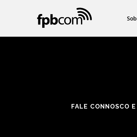
Sob
FALE CONNOSCO E