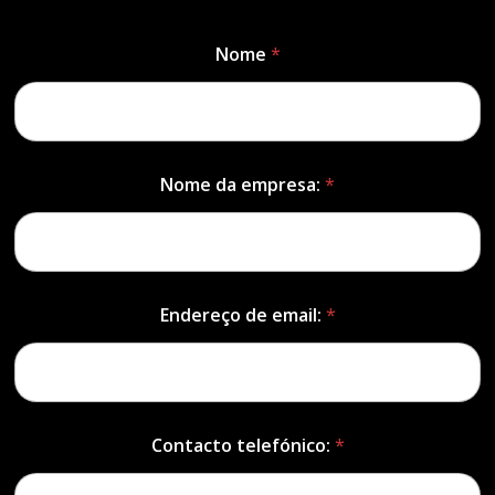
Nome
*
Nome da empresa:
*
Endereço de email:
*
Contacto telefónico:
*