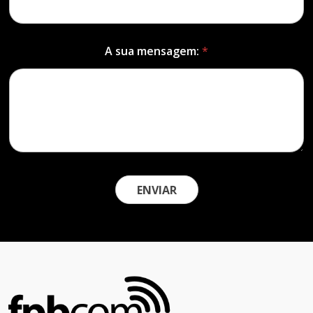
A sua mensagem:
*
ENVIAR