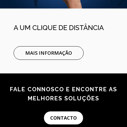
A UM CLIQUE DE DISTÂNCIA
MAIS INFORMAÇÃO
FALE CONNOSCO E ENCONTRE AS
MELHORES SOLUÇÕES
CONTACTO