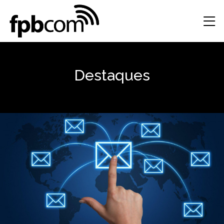
Destaques